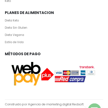
Keto
PLANES DE ALIMENTACION
Dieta Keto
Dieta Sin Gluten
Dieta Vegana
Estilo de Vida
MÉTODOS DE PAGO
Construido por Agencia de marketing digital Redsoft