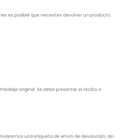
ones es posible que necesites devolver un producto.
mbalaje original. Se debe presentar el recibo o
nviaremos una etiqueta de envío de devolución, así