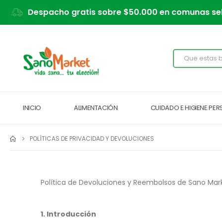
Despacho gratis sobre $50.000 en comunas se
INICIO
ALIMENTACIÓN
CUIDADO E HIGIENE PE
POLÍTICAS DE PRIVACIDAD Y DEVOLUCIONES
Política de Devoluciones y Reembolsos de Sano Mar
1. Introducción