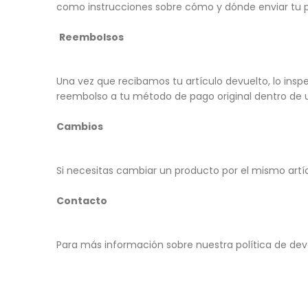
como instrucciones sobre cómo y dónde enviar tu 
Reembolsos
Una vez que recibamos tu artículo devuelto, lo ins
reembolso a tu método de pago original dentro de un 
Cambios
Si necesitas cambiar un producto por el mismo artí
Contacto
Para más información sobre nuestra política de de