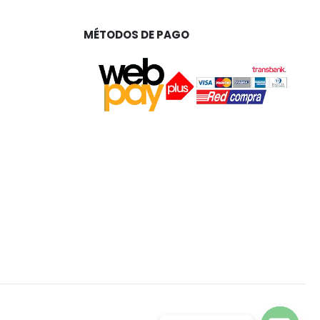
MÉTODOS DE PAGO