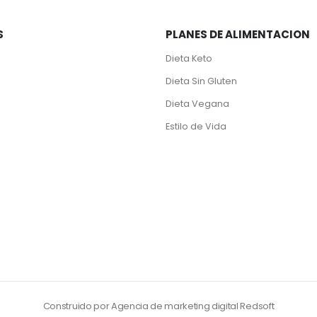
S
PLANES DE ALIMENTACION
Dieta Keto
Dieta Sin Gluten
Dieta Vegana
Estilo de Vida
Construido por Agencia de marketing digital Redsoft