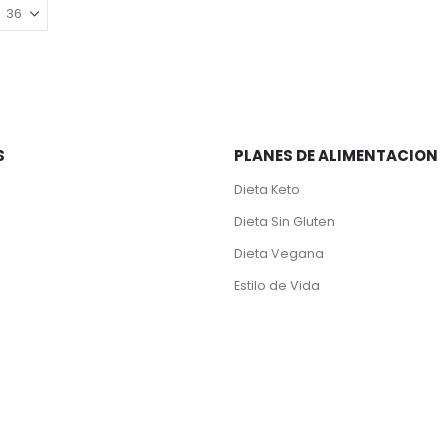
S
PLANES DE ALIMENTACION
Dieta Keto
Dieta Sin Gluten
Dieta Vegana
Estilo de Vida