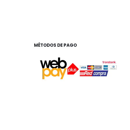
MÉTODOS DE PAGO