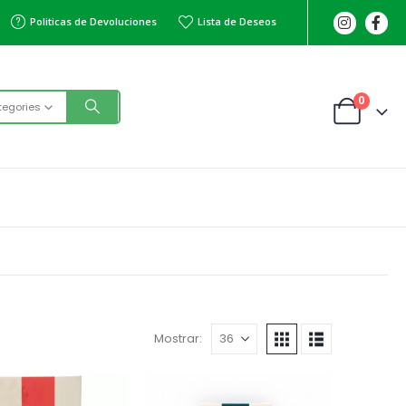
Politicas de Devoluciones
Lista de Deseos
0
tegories
Mostrar: