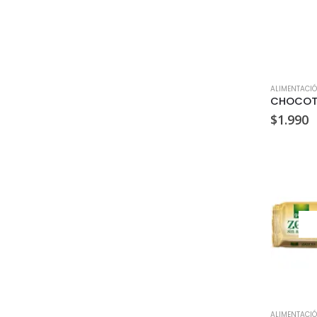
ALIMENTACI
$
1.990
ALIMENTACI