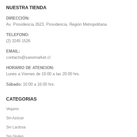
NUESTRA TIENDA
DIRECCIÓN:
Av. Providencia 2623, Providencia, Región Metropolitana
TELEFONO:
(2) 3245 1526
EMAIL:
contacto@sanomarket.cl
HORARIO DE ATENCION:
Lunes a Viernes de 10:00 a las 20:00 hrs.
Sábado:
10:00 a 16:00 hrs.
CATEGORIAS
Vegano
Sin Azúcar
Sin Lactosa
Sin Gluten