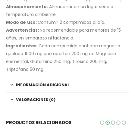
Almacenamiento:
Almacenar en un lugar seco a
temperatura ambiente.
Modo de uso:
Consumir 2 comprimidos al día.
Advertencias:
No recomendable para menores de 15
años, en embarazo ni lactancia.
Ingredientes:
Cada comprimido contiene magnesio
quelado 1000 mg que aportan 200 mg de Magnesio
elemental, Glutamina 250 mg, Tirosina 200 mg,
Triptófano 50 mg.
INFORMACIÓN ADICIONAL
VALORACIONES (0)
PRODUCTOS RELACIONADOS