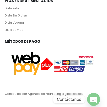
PLANES DE ALIMENTACION
Dieta Keto
Dieta Sin Gluten
Dieta Vegana
Estilo de Vida
MÉTODOS DE PAGO
Construido por Agencia de marketing digital Redsoft
Contáctanos