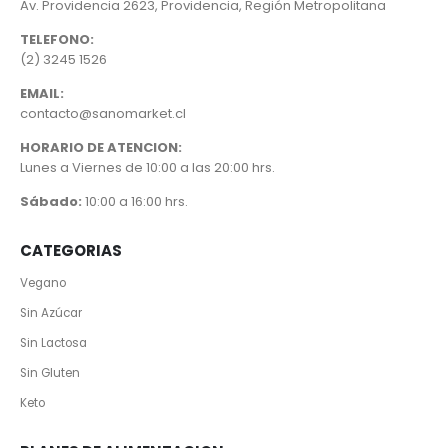
Av. Providencia 2623, Providencia, Región Metropolitana
TELEFONO:
(2) 3245 1526
EMAIL:
contacto@sanomarket.cl
HORARIO DE ATENCION:
Lunes a Viernes de 10:00 a las 20:00 hrs.
Sábado:
10:00 a 16:00 hrs.
CATEGORIAS
Vegano
Sin Azúcar
Sin Lactosa
Sin Gluten
Keto