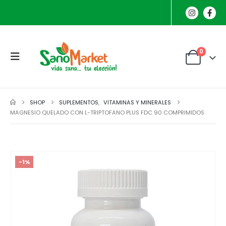
0
SHOP
SUPLEMENTOS
,
VITAMINAS Y MINERALES
MAGNESIO QUELADO CON L-TRIPTOFANO PLUS FDC 90 COMPRIMIDOS
-1%