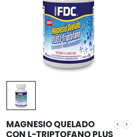
MAGNESIO QUELADO
CON L-TRIPTOFANO PLUS