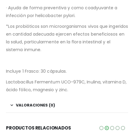
· Ayuda de forma preventiva y como coadyuvante a
infección por helicobacter pylori.
*Los probióticos son microorganismos vivos que ingeridos
en cantidad adecuada ejercen efectos beneficiosos en
la salud, particularmente en la flora intestinal y el
sistema inmune.
Incluye 1 Frasco: 30 cápsulas.
Lactobacillus Fermentum UCO-979C, Inulina, vitamina D,
ácido fólico, magnesio y zinc.
VALORACIONES (0)
PRODUCTOS RELACIONADOS