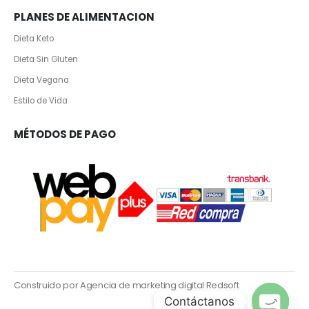
PLANES DE ALIMENTACION
Dieta Keto
Dieta Sin Gluten
Dieta Vegana
Estilo de Vida
MÉTODOS DE PAGO
Construido por Agencia de marketing digital Redsoft
Contáctanos