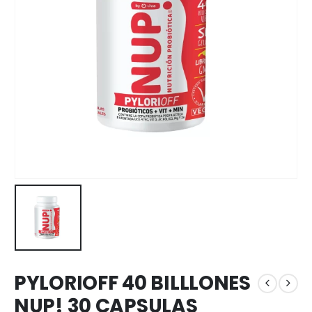
PYLORIOFF 40 BILLLONES
NUP! 30 CAPSULAS