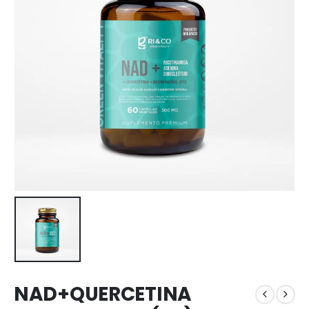
NAD+QUERCETINA