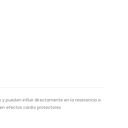
 y pueden influir directamente en la resistencia a
n en efectos cardio protectores