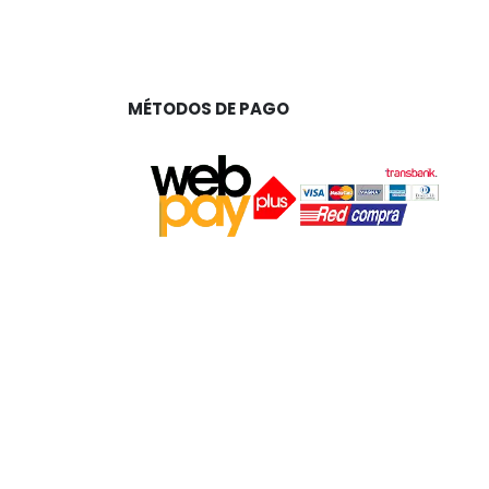
MÉTODOS DE PAGO