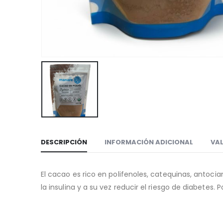
DESCRIPCIÓN
INFORMACIÓN ADICIONAL
VAL
El cacao es rico en polifenoles, catequinas, antoci
la insulina y a su vez reducir el riesgo de diabetes.