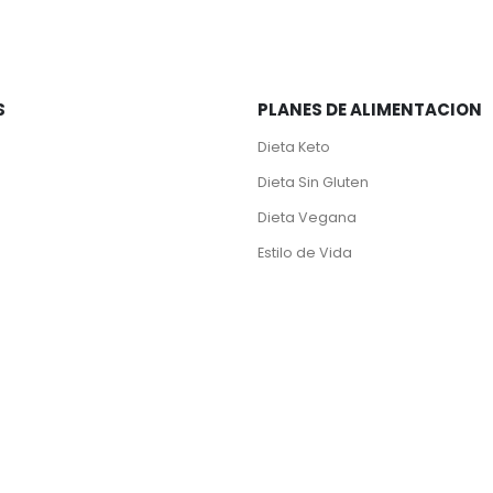
S
PLANES DE ALIMENTACION
Dieta Keto
Dieta Sin Gluten
Dieta Vegana
Estilo de Vida