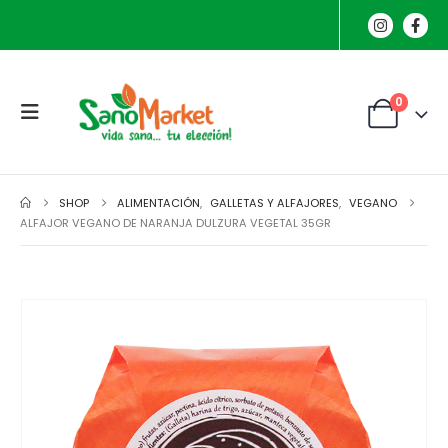
0
SHOP
ALIMENTACIÓN
,
GALLETAS Y ALFAJORES
,
VEGANO
ALFAJOR VEGANO DE NARANJA DULZURA VEGETAL 35GR