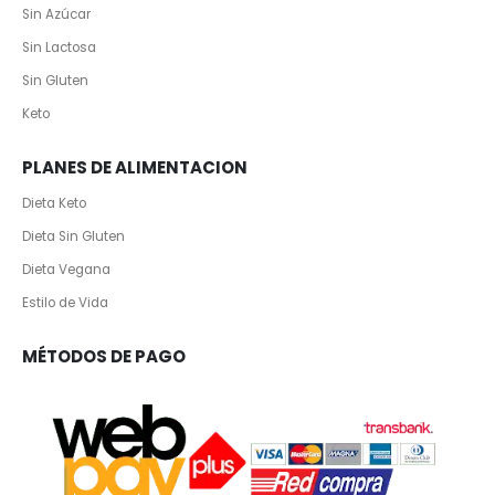
Sin Azúcar
Sin Lactosa
Sin Gluten
Keto
PLANES DE ALIMENTACION
Dieta Keto
Dieta Sin Gluten
Dieta Vegana
Estilo de Vida
MÉTODOS DE PAGO