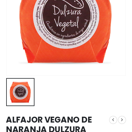
ALFAJOR VEGANO DE
NARANJA DULZURA