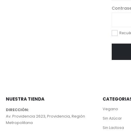
Contras
Recué
NUESTRA TIENDA
CATEGORIA
Vegano
DIRECCIÓN:
Av. Providencia 2623, Providencia, Región
Sin Azúcar
Metropolitana
Sin Lactosa