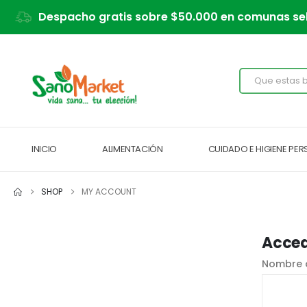
Despacho gratis sobre $50.000 en comunas se
INICIO
ALIMENTACIÓN
CUIDADO E HIGIENE PE
SHOP
MY ACCOUNT
Acce
Nombre d