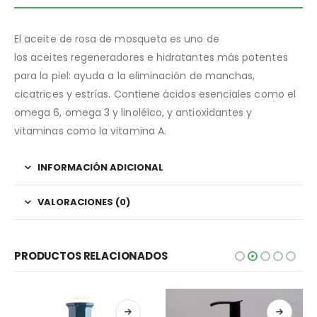
El aceite de rosa de mosqueta es uno de
los aceites regeneradores e hidratantes más potentes
para la piel: ayuda a la eliminación de manchas,
cicatrices y estrías. Contiene ácidos esenciales como el
omega 6, omega 3 y linoléico, y antioxidantes y
vitaminas como la vitamina A.
INFORMACIÓN ADICIONAL
VALORACIONES (0)
PRODUCTOS RELACIONADOS