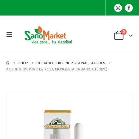
0
SHOP
CUIDADO E HIGIENE PERSONAL
,
ACEITES
ACEITE 100% PURO DE ROSA MOSQUETA ORGÁNICA (30ML)