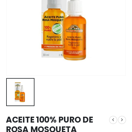
ACEITE 100% PURO DE
ROSA MOSQUETA