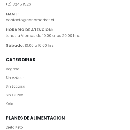
(2) 3245 1526
EMAIL:
contacto@sanomarket.cl
HORARIO DE ATENCION:
Lunes a Viernes de 10:00 a las 20:00 hrs.
Sábado:
10:00 a 16:00 hrs.
CATEGORIAS
Vegano
Sin Azúcar
Sin Lactosa
Sin Gluten
Keto
PLANES DE ALIMENTACION
Dieta Keto