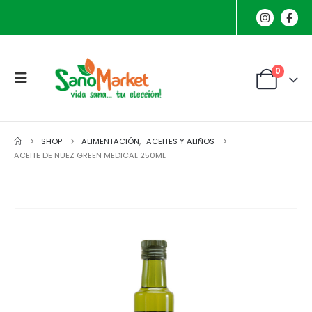
0
SHOP
ALIMENTACIÓN
,
ACEITES Y ALIÑOS
ACEITE DE NUEZ GREEN MEDICAL 250ML