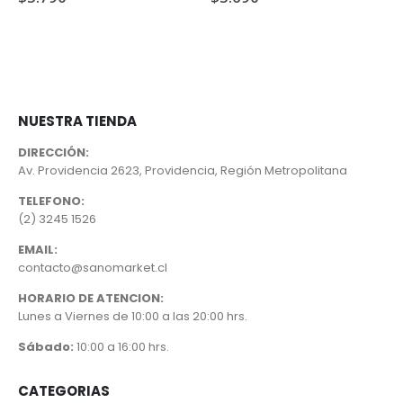
NUESTRA TIENDA
DIRECCIÓN:
Av. Providencia 2623, Providencia, Región Metropolitana
TELEFONO:
(2) 3245 1526
EMAIL:
contacto@sanomarket.cl
HORARIO DE ATENCION:
Lunes a Viernes de 10:00 a las 20:00 hrs.
Sábado:
10:00 a 16:00 hrs.
CATEGORIAS