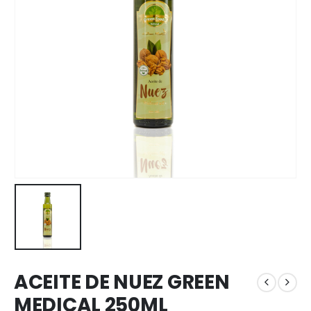
ACEITE DE NUEZ GREEN
MEDICAL 250ML