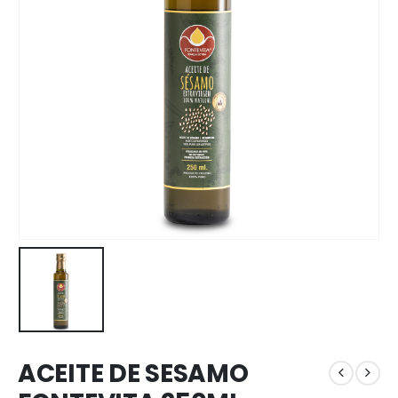
ACEITE DE SESAMO