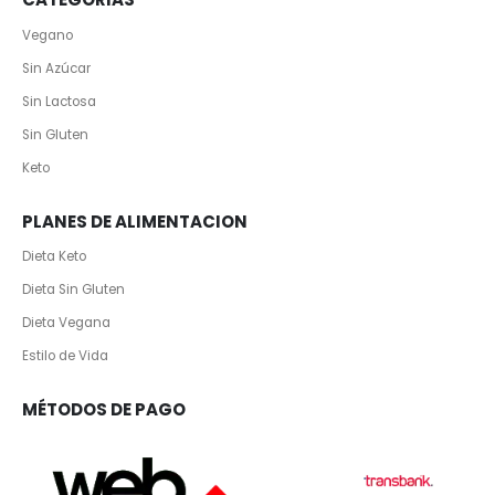
Vegano
Sin Azúcar
Sin Lactosa
Sin Gluten
Keto
PLANES DE ALIMENTACION
Dieta Keto
Dieta Sin Gluten
Dieta Vegana
Estilo de Vida
MÉTODOS DE PAGO