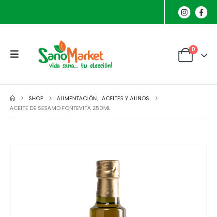
0
SHOP
ALIMENTACIÓN
,
ACEITES Y ALIÑOS
ACEITE DE SESAMO FONTEVITA 250ML