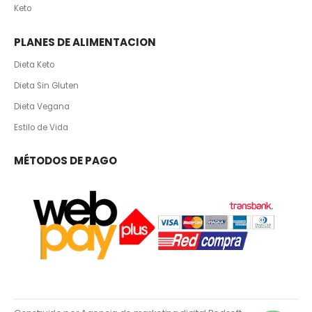
Keto
PLANES DE ALIMENTACION
Dieta Keto
Dieta Sin Gluten
Dieta Vegana
Estilo de Vida
MÉTODOS DE PAGO