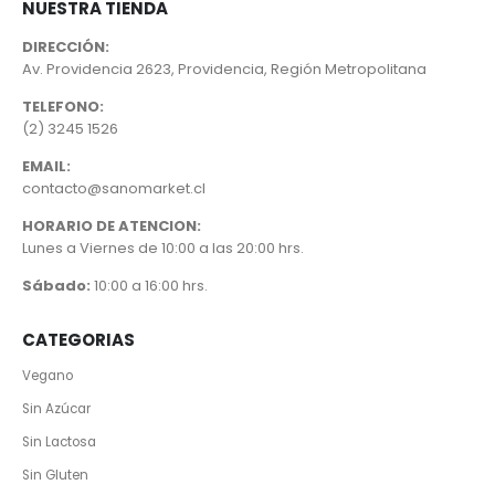
NUESTRA TIENDA
DIRECCIÓN:
Av. Providencia 2623, Providencia, Región Metropolitana
TELEFONO:
(2) 3245 1526
EMAIL:
contacto@sanomarket.cl
HORARIO DE ATENCION:
Lunes a Viernes de 10:00 a las 20:00 hrs.
Sábado:
10:00 a 16:00 hrs.
CATEGORIAS
Vegano
Sin Azúcar
Sin Lactosa
Sin Gluten