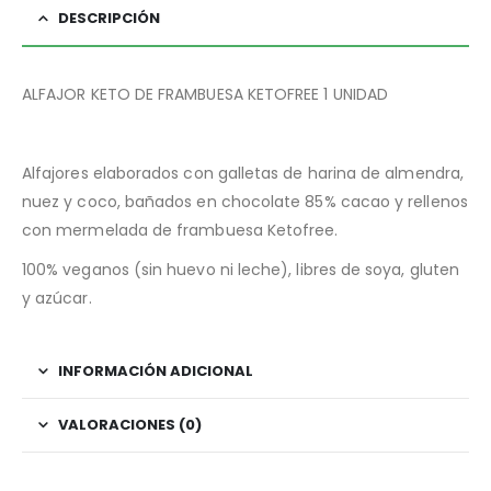
DESCRIPCIÓN
ALFAJOR KETO DE FRAMBUESA KETOFREE 1 UNIDAD
Alfajores elaborados con galletas de harina de almendra,
nuez y coco, bañados en chocolate 85% cacao y rellenos
con mermelada de frambuesa Ketofree.
100% veganos (sin huevo ni leche), libres de soya, gluten
y azúcar.
INFORMACIÓN ADICIONAL
VALORACIONES (0)