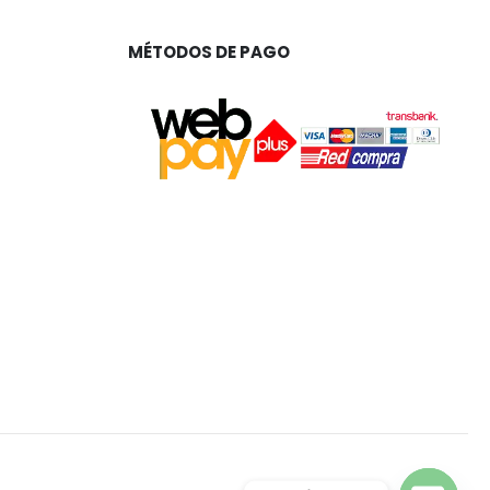
MÉTODOS DE PAGO