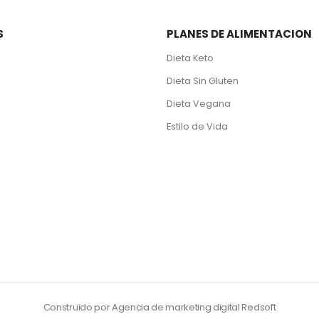
S
PLANES DE ALIMENTACION
Dieta Keto
Dieta Sin Gluten
Dieta Vegana
Estilo de Vida
Construido por Agencia de marketing digital Redsoft