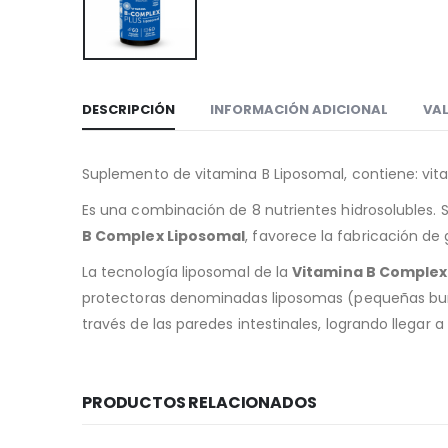
DESCRIPCIÓN
INFORMACIÓN ADICIONAL
VAL
Suplemento de vitamina B Liposomal, contiene: vitamin
Es una combinación de 8 nutrientes hidrosolubles. 
B Complex
Liposomal
, favorece la fabricación de 
La
tecnología liposomal de la
Vitamina B Complex
protectoras denominadas liposomas (pequeñas burbu
través de las paredes intestinales, logrando llegar 
PRODUCTOS RELACIONADOS