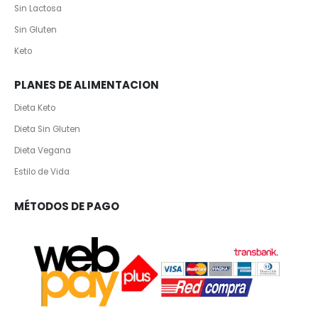
Sin Lactosa
Sin Gluten
Keto
PLANES DE ALIMENTACION
Dieta Keto
Dieta Sin Gluten
Dieta Vegana
Estilo de Vida
MÉTODOS DE PAGO