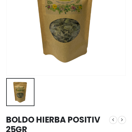
BOLDO HIERBA POSITIV
25GR