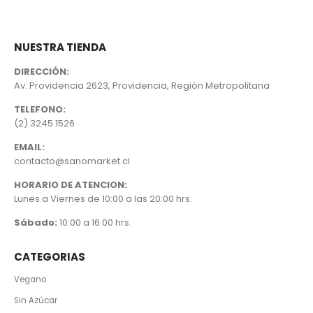
NUESTRA TIENDA
DIRECCIÓN:
Av. Providencia 2623, Providencia, Región Metropolitana
TELEFONO:
(2) 3245 1526
EMAIL:
contacto@sanomarket.cl
HORARIO DE ATENCION:
Lunes a Viernes de 10:00 a las 20:00 hrs.
Sábado:
10:00 a 16:00 hrs.
CATEGORIAS
Vegano
Sin Azúcar