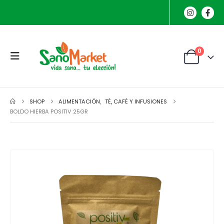
0
SHOP
ALIMENTACIÓN
,
TÉ, CAFÉ Y INFUSIONES
BOLDO HIERBA POSITIV 25GR