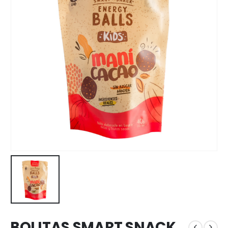
BOLITAS SMART SNACK