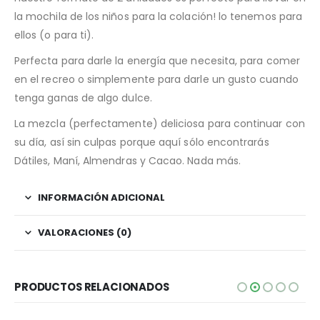
la mochila de los niños para la colación! lo tenemos para
ellos (o para ti).
Perfecta para darle la energía que necesita, para comer
en el recreo o simplemente para darle un gusto cuando
tenga ganas de algo dulce.
La mezcla (perfectamente) deliciosa para continuar con
su día, así sin culpas porque aquí sólo encontrarás
Dátiles, Maní, Almendras y Cacao. Nada más.
INFORMACIÓN ADICIONAL
VALORACIONES (0)
PRODUCTOS RELACIONADOS