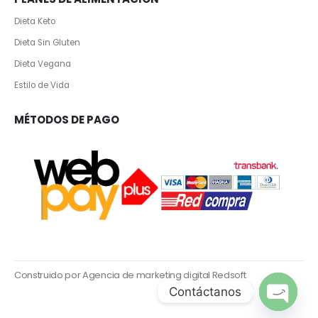
Dieta Keto
Dieta Sin Gluten
Dieta Vegana
Estilo de Vida
MÉTODOS DE PAGO
Construido por Agencia de marketing digital Redsoft
Contáctanos
Open ch