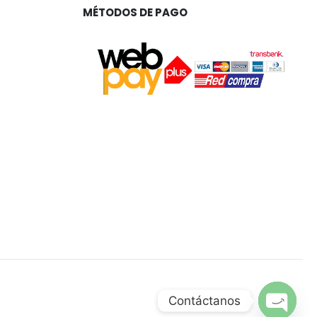
MÉTODOS DE PAGO
Contáctanos