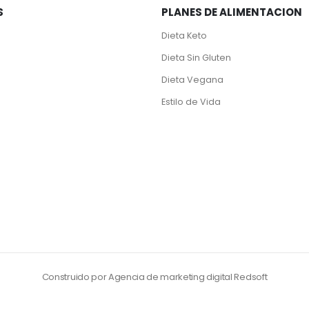
S
PLANES DE ALIMENTACION
Dieta Keto
Dieta Sin Gluten
Dieta Vegana
Estilo de Vida
Construido por Agencia de marketing digital Redsoft