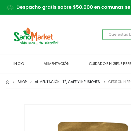
Despacho gratis sobre $50.000 en comunas se
INICIO
ALIMENTACIÓN
CUIDADO E HIGIENE PE
SHOP
ALIMENTACIÓN
,
TÉ, CAFÉ Y INFUSIONES
CEDRON HIER