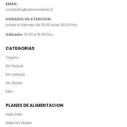
EMAIL:
contacto@sanomarket.cl
HORARIO DE ATENCION:
Lunes a Viernes de 10:00 a las 20:00 hrs.
Sábado:
10:00 a 16:00 hrs.
CATEGORIAS
Vegano
Sin Azúcar
Sin Lactosa
Sin Gluten
Keto
PLANES DE ALIMENTACION
Dieta Keto
Dieta Sin Gluten