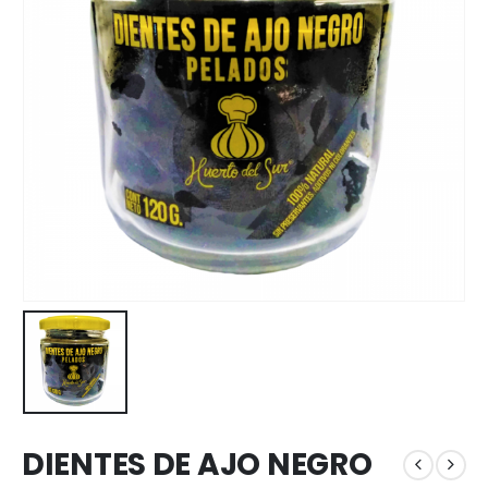
DIENTES DE AJO NEGRO