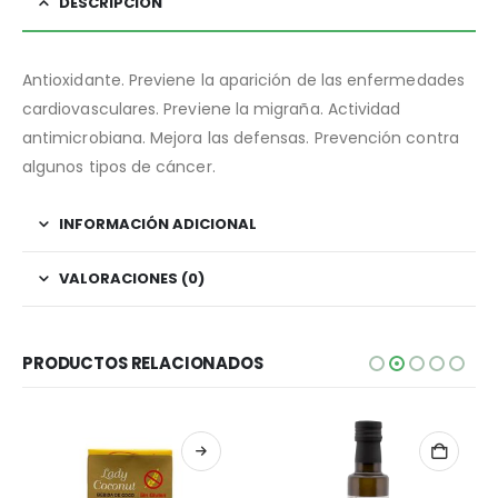
DESCRIPCIÓN
Antioxidante. Previene la aparición de las enfermedades
cardiovasculares. Previene la migraña. Actividad
antimicrobiana. Mejora las defensas. Prevención contra
algunos tipos de cáncer.
INFORMACIÓN ADICIONAL
VALORACIONES (0)
PRODUCTOS RELACIONADOS