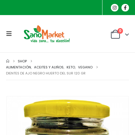
0
SHOP
ALIMENTACIÓN
,
ACEITES Y ALIÑOS
,
KETO
,
VEGANO
DIENTES DE AJO NEGRO HUERTO DEL SUR 120 GR