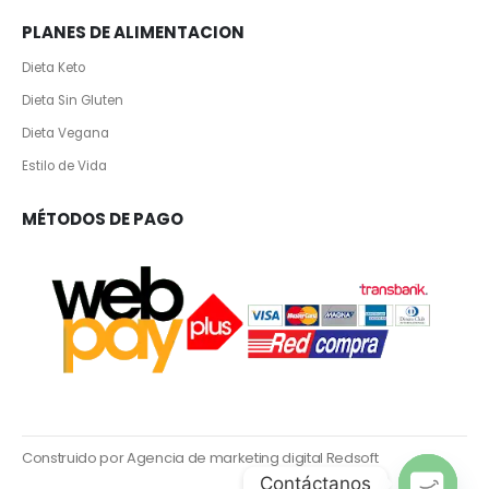
PLANES DE ALIMENTACION
Dieta Keto
Dieta Sin Gluten
Dieta Vegana
Estilo de Vida
MÉTODOS DE PAGO
Construido por Agencia de marketing digital Redsoft
Contáctanos