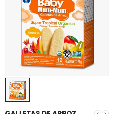
GALLETAS DE ARROZ