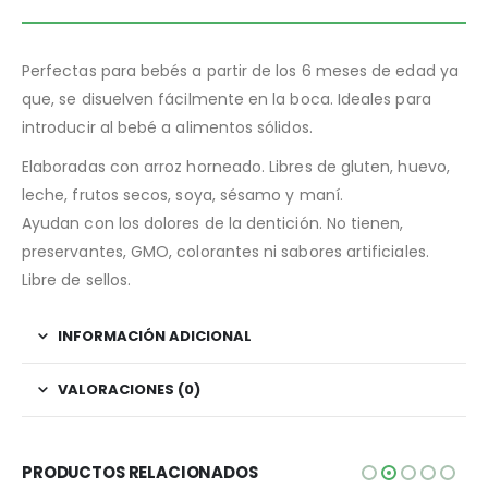
Perfectas para bebés a partir de los 6 meses de edad ya
que, se disuelven fácilmente en la boca. Ideales para
introducir al bebé a alimentos sólidos.
Elaboradas con arroz horneado. Libres de gluten, huevo,
leche, frutos secos, soya, sésamo y maní.
Ayudan con los dolores de la dentición. No tienen,
preservantes, GMO, colorantes ni sabores artificiales.
Libre de sellos.
INFORMACIÓN ADICIONAL
VALORACIONES (0)
PRODUCTOS RELACIONADOS