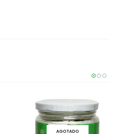
AGOTADO