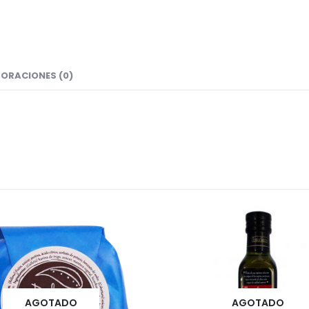
ORACIONES (0)
AGOTADO
AGOTADO