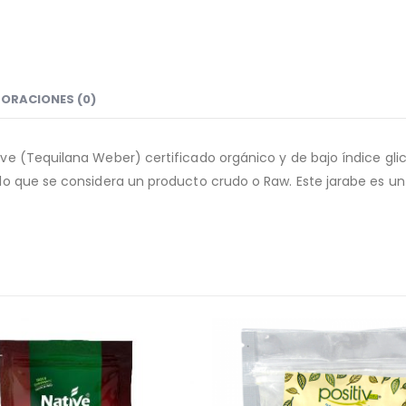
ORACIONES (0)
ve (Tequilana Weber) certificado orgánico y de bajo índice gli
o que se considera un producto crudo o Raw. Este jarabe es un e