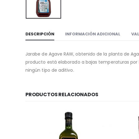
DESCRIPCIÓN
INFORMACIÓN ADICIONAL
VAL
Jarabe de Agave RAW, obtenido de la planta de Aga
producto está elaborado a bajas temperaturas por l
ningún tipo de aditivo.
PRODUCTOS RELACIONADOS