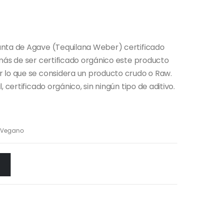
anta de Agave (Tequilana Weber) certificado
más de ser certificado orgánico este producto
 lo que se considera un producto crudo o Raw.
 certificado orgánico, sin ningún tipo de aditivo.
Vegano