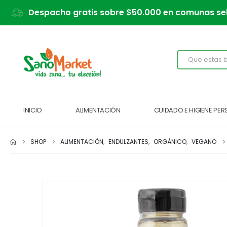
Despacho gratis sobre $50.000 en comunas se
INICIO
ALIMENTACIÓN
CUIDADO E HIGIENE PE
SHOP
ALIMENTACIÓN
,
ENDULZANTES
,
ORGÁNICO
,
VEGANO