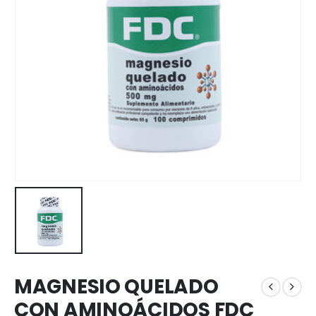
MAGNESIO QUELADO
CON AMINOÁCIDOS FDC