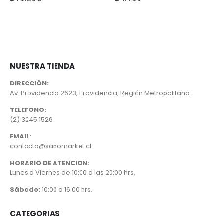
NUESTRA TIENDA
DIRECCIÓN:
Av. Providencia 2623, Providencia, Región Metropolitana
TELEFONO:
(2) 3245 1526
EMAIL:
contacto@sanomarket.cl
HORARIO DE ATENCION:
Lunes a Viernes de 10:00 a las 20:00 hrs.
Sábado:
10:00 a 16:00 hrs.
CATEGORIAS