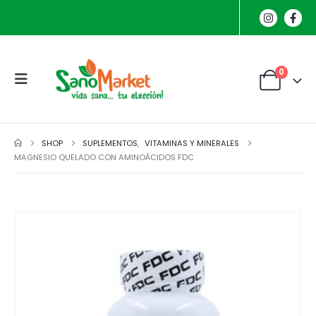
0
SHOP
SUPLEMENTOS
,
VITAMINAS Y MINERALES
MAGNESIO QUELADO CON AMINOÁCIDOS FDC