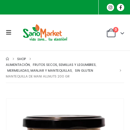
0
SHOP
ALIMENTACIÓN
,
FRUTOS SECOS, SEMILLAS Y LEGUMBRES
,
MERMELADAS, MANJAR Y MANTEQUILLAS
,
SIN GLUTEN
MANTEQUILLA DE MANI ALLNUTS 200 GR