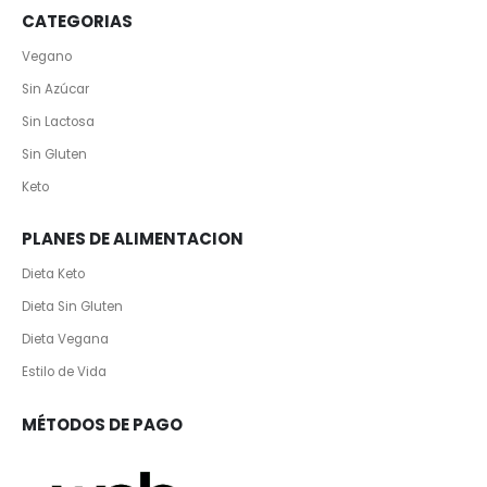
CATEGORIAS
Vegano
Sin Azúcar
Sin Lactosa
Sin Gluten
Keto
PLANES DE ALIMENTACION
Dieta Keto
Dieta Sin Gluten
Dieta Vegana
Estilo de Vida
MÉTODOS DE PAGO