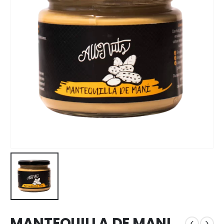
MANTEQUILLA DE MANI