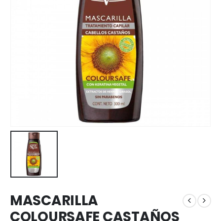
MASCARILLA
COLOURSAFE CASTAÑOS