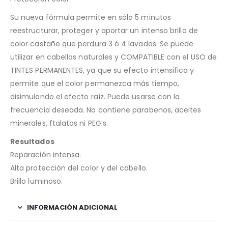
Su nueva fórmula permite en sólo 5 minutos
reestructurar, proteger y aportar un intenso brillo de
color castaño que perdura 3 ó 4 lavados. Se puede
utilizar en cabellos naturales y COMPATIBLE con el USO de
TINTES PERMANENTES, ya que su efecto intensifica y
permite que el color permanezca más tiempo,
disimulando el efecto raíz. Puede usarse con la
frecuencia deseada. No contiene parabenos, aceites
minerales, ftalatos ni PEG’s.
Resultados
Reparación intensa.
Alta protección del color y del cabello.
Brillo luminoso.
INFORMACIÓN ADICIONAL