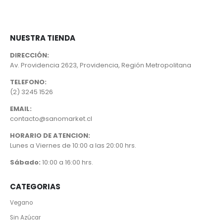
NUESTRA TIENDA
DIRECCIÓN:
Av. Providencia 2623, Providencia, Región Metropolitana
TELEFONO:
(2) 3245 1526
EMAIL:
contacto@sanomarket.cl
HORARIO DE ATENCION:
Lunes a Viernes de 10:00 a las 20:00 hrs.
Sábado:
10:00 a 16:00 hrs.
CATEGORIAS
Vegano
Sin Azúcar