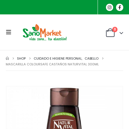
0
SHOP
CUIDADO E HIGIENE PERSONAL
,
CABELLO
MASCARILLA COLOURSAFE CASTAÑOS NATURVITAL 300ML