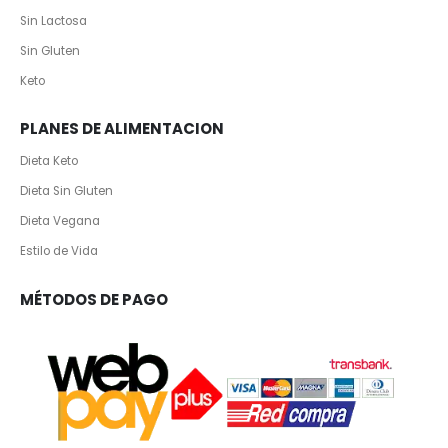
Sin Lactosa
Sin Gluten
Keto
PLANES DE ALIMENTACION
Dieta Keto
Dieta Sin Gluten
Dieta Vegana
Estilo de Vida
MÉTODOS DE PAGO