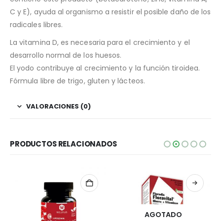
C y E), ayuda al organismo a resistir el posible daño de los
radicales libres.
La vitamina D, es necesaria para el crecimiento y el
desarrollo normal de los huesos.
El yodo contribuye al crecimiento y la función tiroidea.
Fórmula libre de trigo, gluten y lácteos.
VALORACIONES (0)
PRODUCTOS RELACIONADOS
AGOTADO