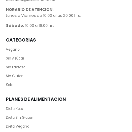
HORARIO DE ATENCION:
Lunes a Viernes de 10:00 a las 20:00 hrs.
Sábado:
10:00 a 16:00 hrs.
CATEGORIAS
Vegano
Sin Azúcar
Sin Lactosa
Sin Gluten
Keto
PLANES DE ALIMENTACION
Dieta Keto
Dieta Sin Gluten
Dieta Vegana