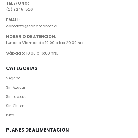
TELEFONO:
(2) 3245 1526
EMAIL:
contacto@sanomarket.cl
HORARIO DE ATENCION:
Lunes a Viernes de 10:00 a las 20:00 hrs.
Sábado:
10:00 a 16:00 hrs.
CATEGORIAS
Vegano
Sin Azúcar
Sin Lactosa
Sin Gluten
Keto
PLANES DE ALIMENTACION