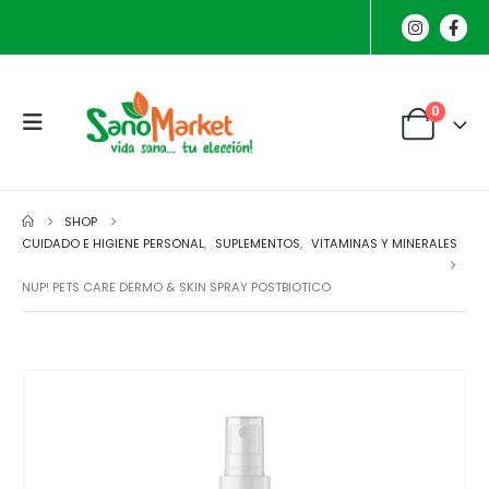
0
SHOP
CUIDADO E HIGIENE PERSONAL
,
SUPLEMENTOS
,
VITAMINAS Y MINERALES
NUP! PETS CARE DERMO & SKIN SPRAY POSTBIOTICO