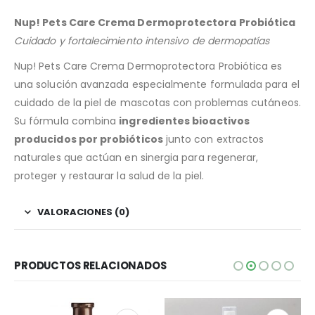
Nup! Pets Care Crema Dermoprotectora Probiótica
Cuidado y fortalecimiento intensivo de dermopatías
Nup! Pets Care Crema Dermoprotectora Probiótica es
una solución avanzada especialmente formulada para el
cuidado de la piel de mascotas con problemas cutáneos.
Su fórmula combina
ingredientes bioactivos
producidos por probióticos
junto con extractos
naturales que actúan en sinergia para regenerar,
proteger y restaurar la salud de la piel.
VALORACIONES (0)
PRODUCTOS RELACIONADOS