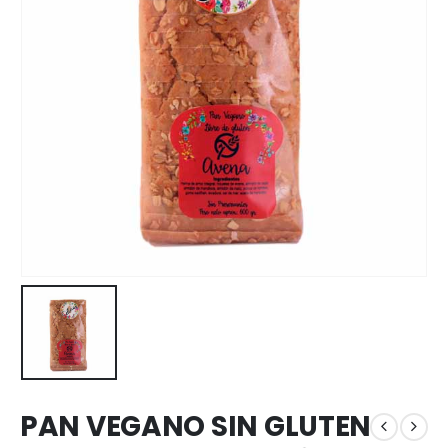
PAN VEGANO SIN GLUTEN