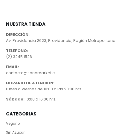
NUESTRA TIENDA
DIRECCIÓN:
Av. Providencia 2623, Providencia, Región Metropolitana
TELEFONO:
(2) 3245 1526
EMAIL:
contacto@sanomarket.cl
HORARIO DE ATENCION:
Lunes a Viernes de 10:00 a las 20:00 hrs.
Sábado:
10:00 a 16:00 hrs.
CATEGORIAS
Vegano
Sin Azúcar