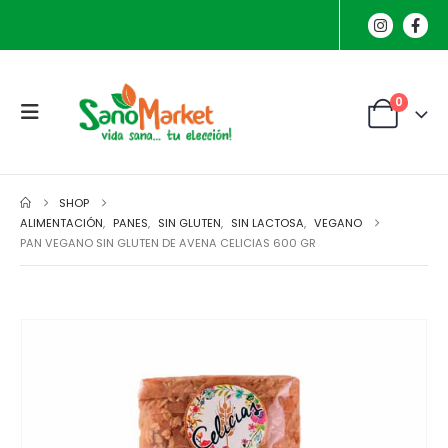
0
SHOP
ALIMENTACIÓN
,
PANES
,
SIN GLUTEN
,
SIN LACTOSA
,
VEGANO
PAN VEGANO SIN GLUTEN DE AVENA CELICIAS 600 GR