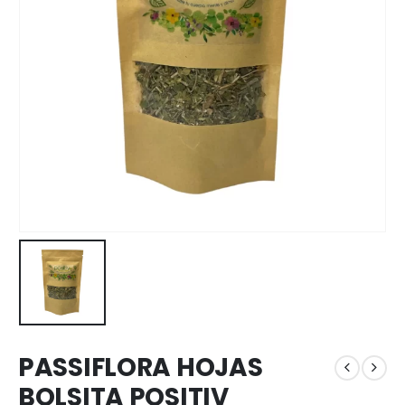
PASSIFLORA HOJAS
BOLSITA POSITIV