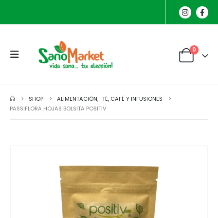
0
SHOP
ALIMENTACIÓN
,
TÉ, CAFÉ Y INFUSIONES
PASSIFLORA HOJAS BOLSITA POSITIV