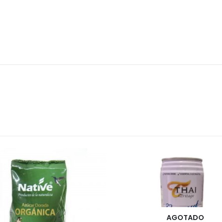
AGOTADO