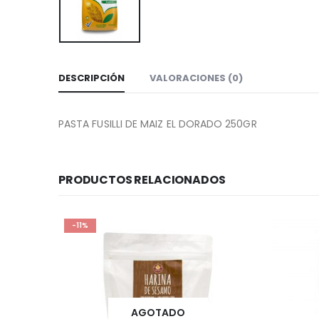
DESCRIPCIÓN
VALORACIONES (0)
PASTA FUSILLI DE MAIZ EL DORADO 250GR
PRODUCTOS RELACIONADOS
-11%
AGOTADO