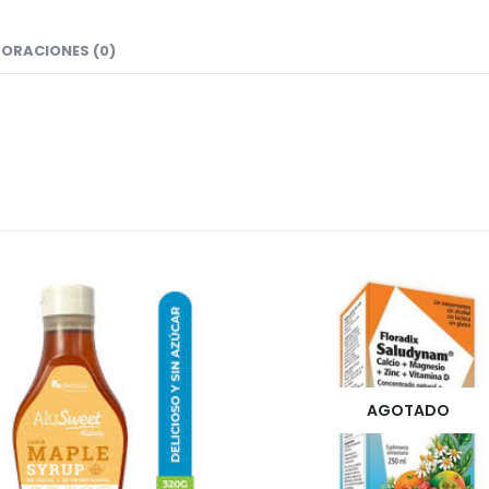
ORACIONES (0)
AGOTADO