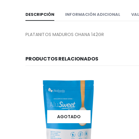
DESCRIPCIÓN
INFORMACIÓN ADICIONAL
VAL
PLATANITOS MADUROS OHANA 142GR
PRODUCTOS RELACIONADOS
AGOTADO