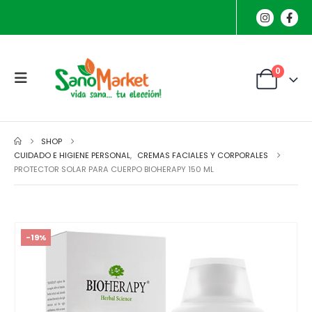
0
SHOP
CUIDADO E HIGIENE PERSONAL
,
CREMAS FACIALES Y CORPORALES
PROTECTOR SOLAR PARA CUERPO BIOHERAPY 150 ML
-19%