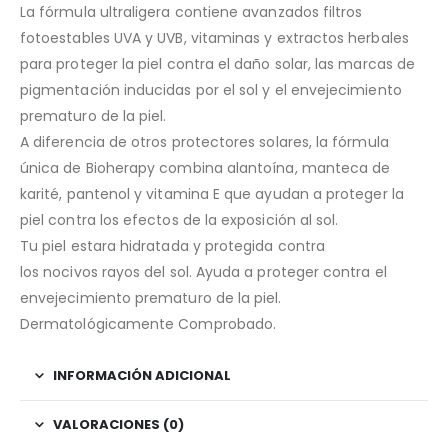
La fórmula ultraligera contiene avanzados filtros
fotoestables UVA y UVB, vitaminas y extractos herbales
para proteger la piel contra el daño solar, las marcas de
pigmentación inducidas por el sol y el envejecimiento
prematuro de la piel.
A diferencia de otros protectores solares, la fórmula
única de Bioherapy combina alantoína, manteca de
karité, pantenol y vitamina E que ayudan a proteger la
piel contra los efectos de la exposición al sol.
Tu piel estara hidratada y protegida contra
los nocivos rayos del sol. Ayuda a proteger contra el
envejecimiento prematuro de la piel.
Dermatológicamente Comprobado.
INFORMACIÓN ADICIONAL
VALORACIONES (0)