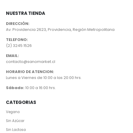
NUESTRA TIENDA
DIRECCIÓN:
Av. Providencia 2623, Providencia, Región Metropolitana
TELEFONO:
(2) 3245 1526
EMAIL:
contacto@sanomarket.cl
HORARIO DE ATENCION:
Lunes a Viernes de 10:00 a las 20:00 hrs.
Sábado:
10:00 a 16:00 hrs.
CATEGORIAS
Vegano
Sin Azúcar
Sin Lactosa