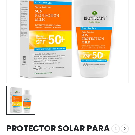
PROTECTOR SOLAR PARA