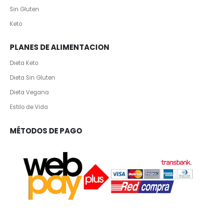
Sin Gluten
Keto
PLANES DE ALIMENTACION
Dieta Keto
Dieta Sin Gluten
Dieta Vegana
Estilo de Vida
MÉTODOS DE PAGO