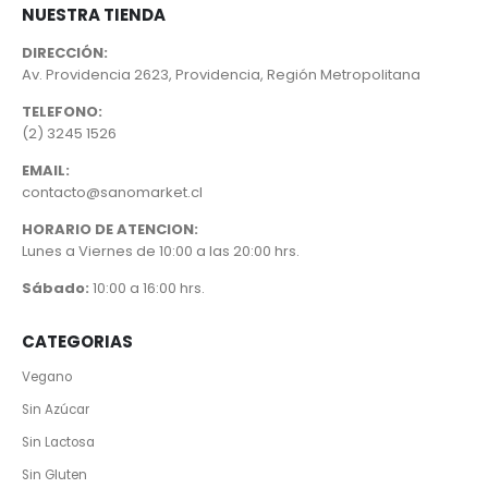
NUESTRA TIENDA
DIRECCIÓN:
Av. Providencia 2623, Providencia, Región Metropolitana
TELEFONO:
(2) 3245 1526
EMAIL:
contacto@sanomarket.cl
HORARIO DE ATENCION:
Lunes a Viernes de 10:00 a las 20:00 hrs.
Sábado:
10:00 a 16:00 hrs.
CATEGORIAS
Vegano
Sin Azúcar
Sin Lactosa
Sin Gluten