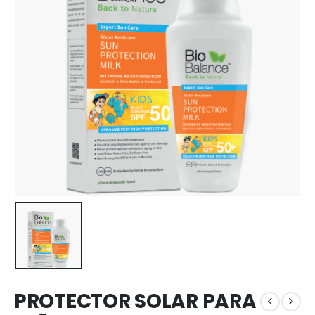
PROTECTOR SOLAR PARA