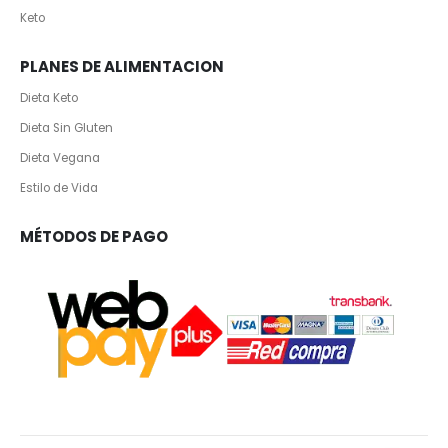
Keto
PLANES DE ALIMENTACION
Dieta Keto
Dieta Sin Gluten
Dieta Vegana
Estilo de Vida
MÉTODOS DE PAGO