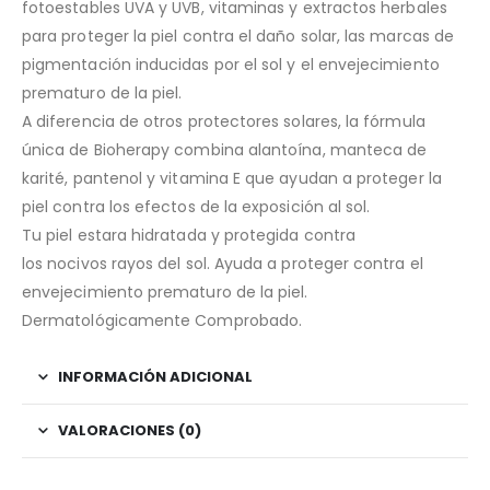
fotoestables UVA y UVB, vitaminas y extractos herbales
para proteger la piel contra el daño solar, las marcas de
pigmentación inducidas por el sol y el envejecimiento
prematuro de la piel.
A diferencia de otros protectores solares, la fórmula
única de Bioherapy combina alantoína, manteca de
karité, pantenol y vitamina E que ayudan a proteger la
piel contra los efectos de la exposición al sol.
Tu piel estara hidratada y protegida contra
los nocivos rayos del sol. Ayuda a proteger contra el
envejecimiento prematuro de la piel.
Dermatológicamente Comprobado.
INFORMACIÓN ADICIONAL
VALORACIONES (0)