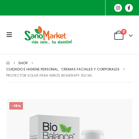
0
SHOP
CUIDADO E HIGIENE PERSONAL
,
CREMAS FACIALES Y CORPORALES
PROTECTOR SOLAR PARA NIÑOS BIOHERAPY 150 ML
-18%