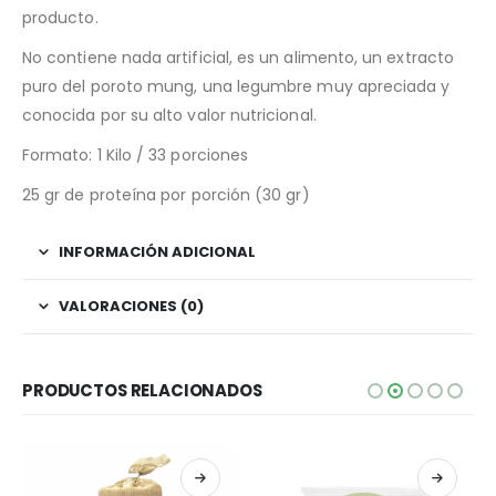
producto.
No contiene nada artificial, es un alimento, un extracto
puro del poroto mung, una legumbre muy apreciada y
conocida por su alto valor nutricional.
Formato: 1 Kilo / 33 porciones
25 gr de proteína por porción (30 gr)
INFORMACIÓN ADICIONAL
VALORACIONES (0)
PRODUCTOS RELACIONADOS