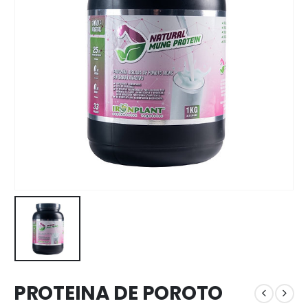
PROTEINA DE POROTO