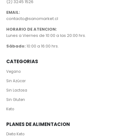
(2) 3245 1526
EMAIL:
contacto@sanomarket.cl
HORARIO DE ATENCION:
Lunes a Viernes de 10:00 a las 20:00 hrs.
Sábado:
10:00 a 16:00 hrs.
CATEGORIAS
Vegano
Sin Azúcar
Sin Lactosa
Sin Gluten
Keto
PLANES DE ALIMENTACION
Dieta Keto