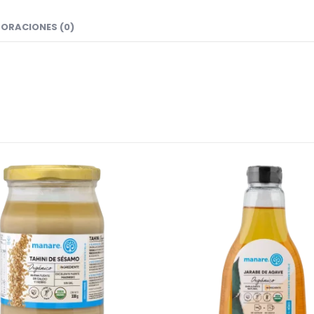
ORACIONES (0)