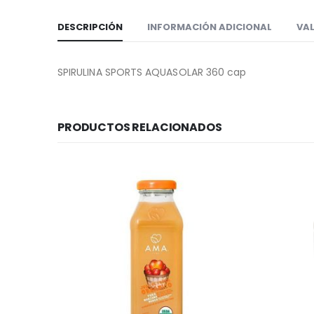
DESCRIPCIÓN
INFORMACIÓN ADICIONAL
VAL
SPIRULINA SPORTS AQUASOLAR 360 cap
PRODUCTOS RELACIONADOS