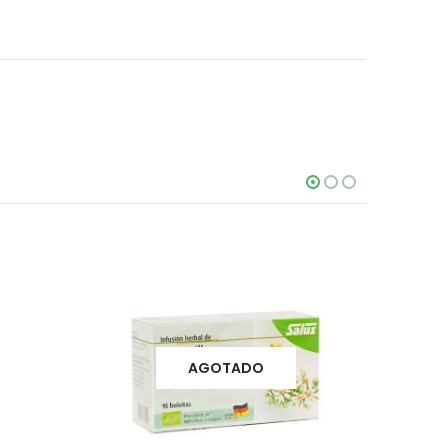
AGOTADO