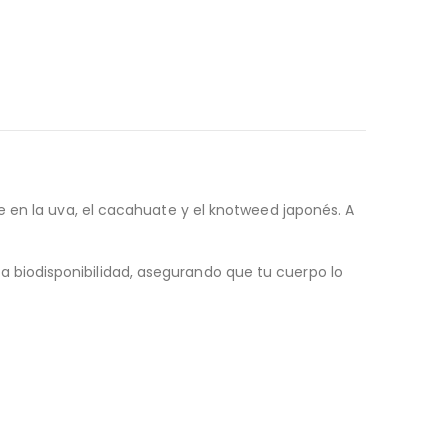
e en la uva, el cacahuate y el knotweed japonés. A
 biodisponibilidad, asegurando que tu cuerpo lo