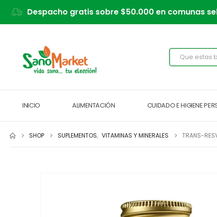
Despacho gratis sobre $50.000 en comunas se
INICIO
ALIMENTACIÓN
CUIDADO E HIGIENE PE
SHOP
SUPLEMENTOS
,
VITAMINAS Y MINERALES
TRANS-RES