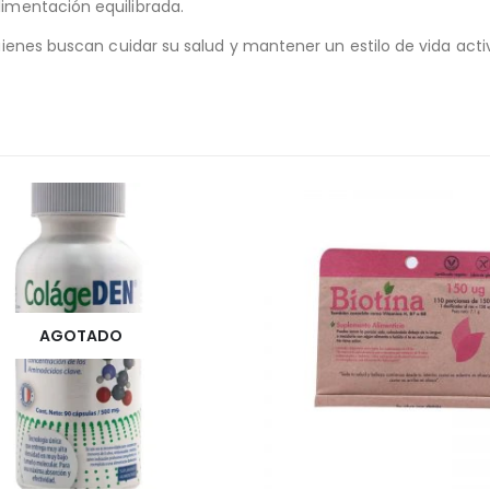
imentación equilibrada.
uienes buscan cuidar su salud y mantener un estilo de vida acti
AGOTADO