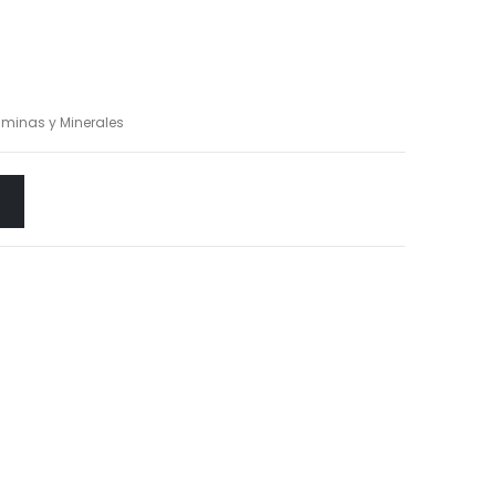
aminas y Minerales