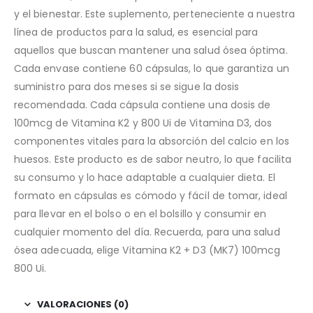
y el bienestar. Este suplemento, perteneciente a nuestra
línea de productos para la salud, es esencial para
aquellos que buscan mantener una salud ósea óptima.
Cada envase contiene 60 cápsulas, lo que garantiza un
suministro para dos meses si se sigue la dosis
recomendada. Cada cápsula contiene una dosis de
100mcg de Vitamina K2 y 800 Ui de Vitamina D3, dos
componentes vitales para la absorción del calcio en los
huesos. Este producto es de sabor neutro, lo que facilita
su consumo y lo hace adaptable a cualquier dieta. El
formato en cápsulas es cómodo y fácil de tomar, ideal
para llevar en el bolso o en el bolsillo y consumir en
cualquier momento del día. Recuerda, para una salud
ósea adecuada, elige Vitamina K2 + D3 (MK7) 100mcg
800 Ui.
VALORACIONES (0)