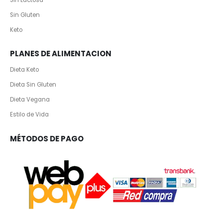
Sin Gluten
Keto
PLANES DE ALIMENTACION
Dieta Keto
Dieta Sin Gluten
Dieta Vegana
Estilo de Vida
MÉTODOS DE PAGO