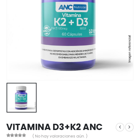
VITAMINA D3+K2 ANC
( No hay valoraciones aún. )