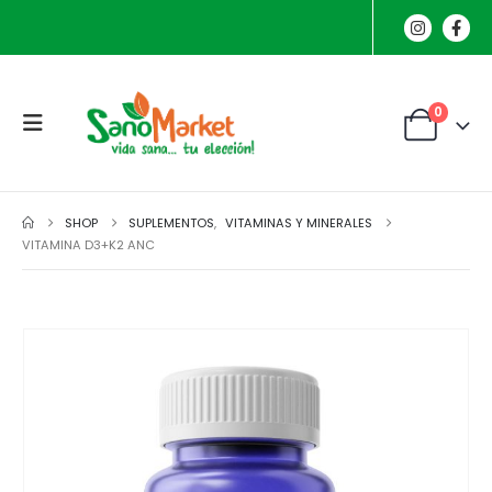
0
SHOP
SUPLEMENTOS
,
VITAMINAS Y MINERALES
VITAMINA D3+K2 ANC