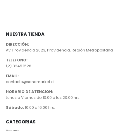
NUESTRA TIENDA
DIRECCIÓN:
Av. Providencia 2623, Providencia, Región Metropolitana
TELEFONO:
(2) 3245 1526
EMAIL:
contacto@sanomarket.cl
HORARIO DE ATENCION:
Lunes a Viernes de 10:00 a las 20:00 hrs.
Sábado:
10:00 a 16:00 hrs.
CATEGORIAS