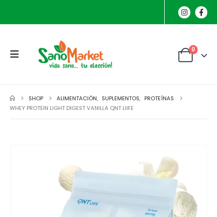
0
SHOP
ALIMENTACIÓN
,
SUPLEMENTOS
,
PROTEÍNAS
WHEY PROTEIN LIGHT DIGEST VANILLA QNT LIIFE