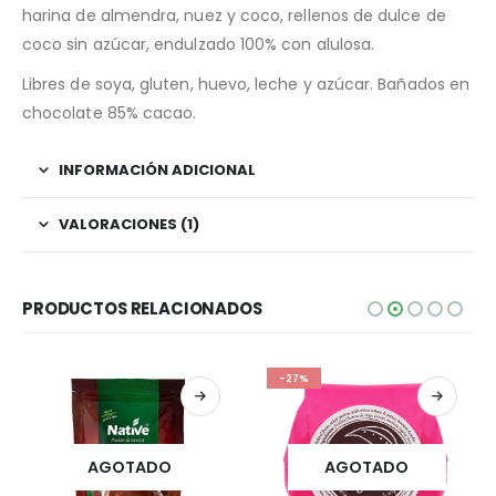
harina de almendra, nuez y coco, rellenos de dulce de
coco sin azúcar, endulzado 100% con alulosa.
Libres de soya, gluten, huevo, leche y azúcar. Bañados en
chocolate 85% cacao.
INFORMACIÓN ADICIONAL
VALORACIONES (1)
PRODUCTOS RELACIONADOS
-27%
AGOTADO
AGOTADO