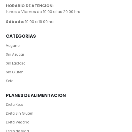
HORARIO DE ATENCION:
Lunes a Viernes de 10:00 a las 20:00 hrs.
Sábado:
10:00 a 16:00 hrs.
CATEGORIAS
Vegano
Sin Azúcar
Sin Lactosa
Sin Gluten
Keto
PLANES DE ALIMENTACION
Dieta Keto
Dieta Sin Gluten
Dieta Vegana
Estilo de Vida