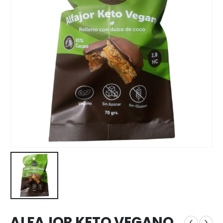
ALFAJOR KETO VEGANO