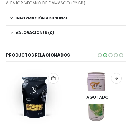
ALFAJOR VEGANO DE DAMASCO (35GR)
INFORMACIÓN ADICIONAL
VALORACIONES (0)
PRODUCTOS RELACIONADOS
AGOTADO