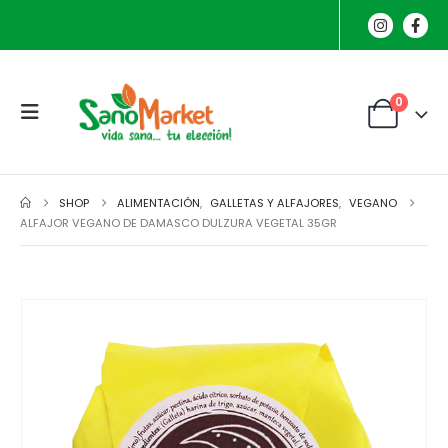
0
SHOP
ALIMENTACIÓN
,
GALLETAS Y ALFAJORES
,
VEGANO
ALFAJOR VEGANO DE DAMASCO DULZURA VEGETAL 35GR