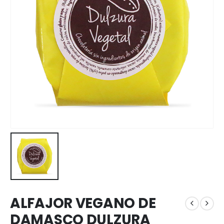
ALFAJOR VEGANO DE
DAMASCO DULZURA