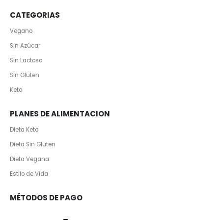
CATEGORIAS
Vegano
Sin Azúcar
Sin Lactosa
Sin Gluten
Keto
PLANES DE ALIMENTACION
Dieta Keto
Dieta Sin Gluten
Dieta Vegana
Estilo de Vida
MÉTODOS DE PAGO