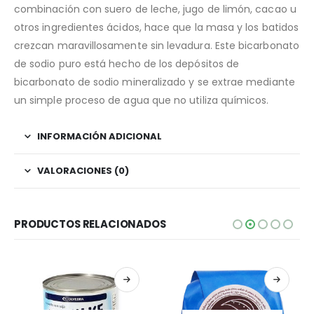
combinación con suero de leche, jugo de limón, cacao u
otros ingredientes ácidos, hace que la masa y los batidos
crezcan maravillosamente sin levadura. Este bicarbonato
de sodio puro está hecho de los depósitos de
bicarbonato de sodio mineralizado y se extrae mediante
un simple proceso de agua que no utiliza químicos.
INFORMACIÓN ADICIONAL
VALORACIONES (0)
PRODUCTOS RELACIONADOS