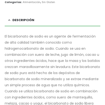
Categorías:
Alimentación
,
Sin Gluten
DESCRIPCIÓN
El bicarbonato de sodio es un agente de fermentación
de alta calidad también conocido como
hidrogenocarbonato de sodio. Cuando se usa en
combinación con suero de leche, jugo de limón, cacao u
otros ingredientes ácidos, hace que la masa y los batidos
crezcan maravillosamente sin levadura. Este bicarbonato
de sodio puro está hecho de los depósitos de
bicarbonato de sodio mineralizado y se extrae mediante
un simple proceso de agua que no utiliza químicos.
Cuando se utiliza bicarbonato de sodio en combinación
con ingredientes ácidos, como suero de mantequilla,
melaza, cacao o yogur, el bicarbonato de sodio libera