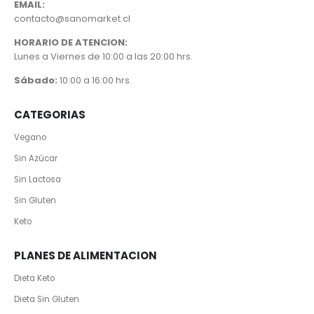
EMAIL:
contacto@sanomarket.cl
HORARIO DE ATENCION:
Lunes a Viernes de 10:00 a las 20:00 hrs.
Sábado:
10:00 a 16:00 hrs.
CATEGORIAS
Vegano
Sin Azúcar
Sin Lactosa
Sin Gluten
Keto
PLANES DE ALIMENTACION
Dieta Keto
Dieta Sin Gluten