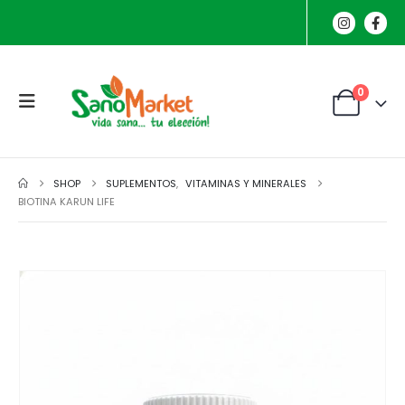
0
SHOP
SUPLEMENTOS
,
VITAMINAS Y MINERALES
BIOTINA KARUN LIFE