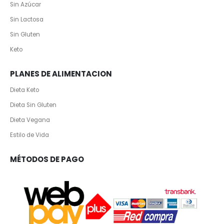
Sin Azúcar
Sin Lactosa
Sin Gluten
Keto
PLANES DE ALIMENTACION
Dieta Keto
Dieta Sin Gluten
Dieta Vegana
Estilo de Vida
MÉTODOS DE PAGO