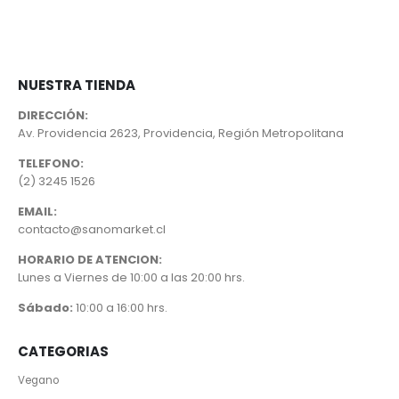
NUESTRA TIENDA
DIRECCIÓN:
Av. Providencia 2623, Providencia, Región Metropolitana
TELEFONO:
(2) 3245 1526
EMAIL:
contacto@sanomarket.cl
HORARIO DE ATENCION:
Lunes a Viernes de 10:00 a las 20:00 hrs.
Sábado:
10:00 a 16:00 hrs.
CATEGORIAS
Vegano