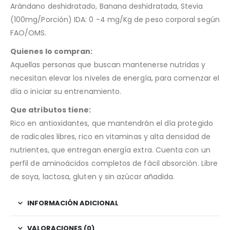
Arándano deshidratado, Banana deshidratada, Stevia
(100mg/Porción) IDA: 0 -4 mg/Kg de peso corporal según
FAO/OMS.
Quienes lo compran:
Aquellas personas que buscan mantenerse nutridas y
necesitan elevar los niveles de energía, para comenzar el
día o iniciar su entrenamiento.
Que atributos tiene:
Rico en antioxidantes, que mantendrán el día protegido
de radicales libres, rico en vitaminas y alta densidad de
nutrientes, que entregan energía extra. Cuenta con un
perfil de aminoácidos completos de fácil absorción. Libre
de soya, lactosa, gluten y sin azúcar añadida.
INFORMACIÓN ADICIONAL
VALORACIONES (0)