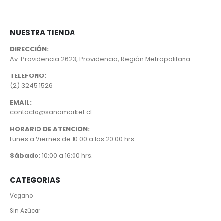
NUESTRA TIENDA
DIRECCIÓN:
Av. Providencia 2623, Providencia, Región Metropolitana
TELEFONO:
(2) 3245 1526
EMAIL:
contacto@sanomarket.cl
HORARIO DE ATENCION:
Lunes a Viernes de 10:00 a las 20:00 hrs.
Sábado:
10:00 a 16:00 hrs.
CATEGORIAS
Vegano
Sin Azúcar