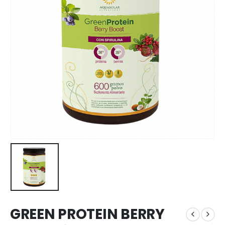
GREEN PROTEIN BERRY