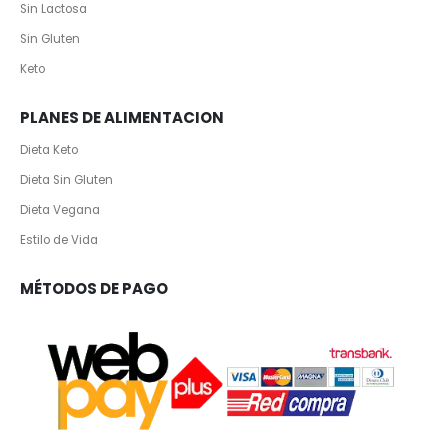
Sin Lactosa
Sin Gluten
Keto
PLANES DE ALIMENTACION
Dieta Keto
Dieta Sin Gluten
Dieta Vegana
Estilo de Vida
MÉTODOS DE PAGO