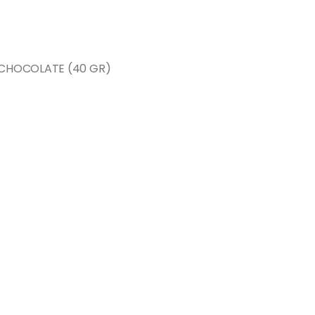
 CHOCOLATE (40 GR)