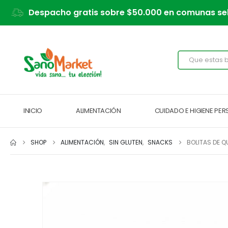
Despacho gratis sobre $50.000 en comunas se
INICIO
ALIMENTACIÓN
CUIDADO E HIGIENE PE
SHOP
ALIMENTACIÓN
,
SIN GLUTEN
,
SNACKS
BOLITAS DE 