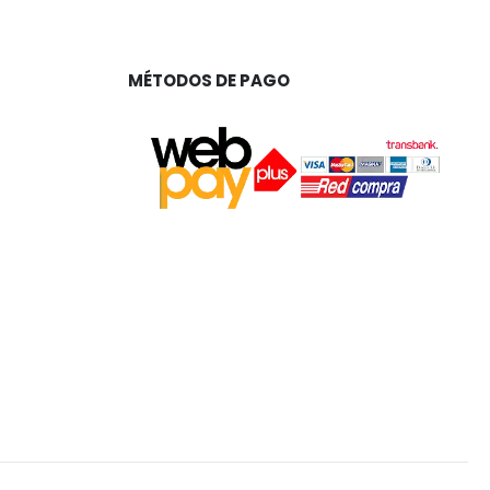
MÉTODOS DE PAGO