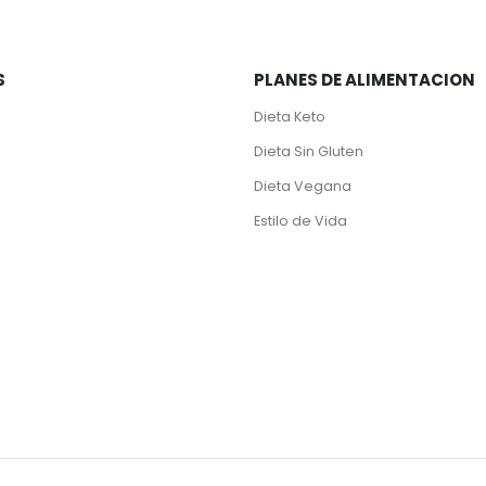
S
PLANES DE ALIMENTACION
Dieta Keto
Dieta Sin Gluten
Dieta Vegana
Estilo de Vida