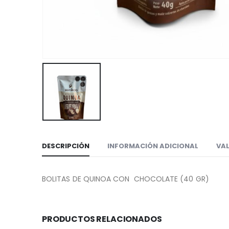
DESCRIPCIÓN
INFORMACIÓN ADICIONAL
VAL
BOLITAS DE QUINOA CON CHOCOLATE (40 GR)
PRODUCTOS RELACIONADOS