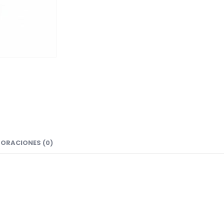
ORACIONES (0)