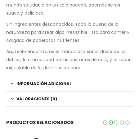
mundo saludable en un solo bocado, además se ser
suave y deliciosa.
Sin ingredientes desconocidos. Todo lo bueno de la
naturaleza para crear algo irresistible, listo para comer y
cargado de poderosos nutrientes.
Aquí solo encontrarás el maravilloso sabor dulce de los
dátiles, la cremosidad de las castañas de cajú, y el sabor
inigualable de las láminas de coco.
INFORMACIÓN ADICIONAL
VALORACIONES (0)
PRODUCTOS RELACIONADOS