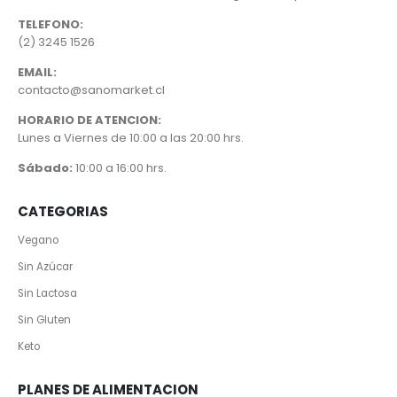
TELEFONO:
(2) 3245 1526
EMAIL:
contacto@sanomarket.cl
HORARIO DE ATENCION:
Lunes a Viernes de 10:00 a las 20:00 hrs.
Sábado:
10:00 a 16:00 hrs.
CATEGORIAS
Vegano
Sin Azúcar
Sin Lactosa
Sin Gluten
Keto
PLANES DE ALIMENTACION