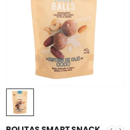
BOLITAS SMART SNACK