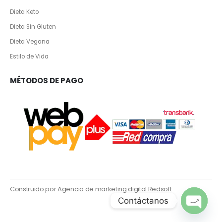
Dieta Keto
Dieta Sin Gluten
Dieta Vegana
Estilo de Vida
MÉTODOS DE PAGO
Construido por Agencia de marketing digital Redsoft
Contáctanos
Open ch