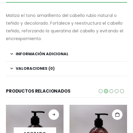
Matiza el tono amarillento del cabello rubio natural o
teñido y decolorado. Fortalece y reestructura el cabello
teñido, reforzando la queratina del cabello y evitando el
encrespamiento.
INFORMACIÓN ADICIONAL
VALORACIONES (0)
PRODUCTOS RELACIONADOS