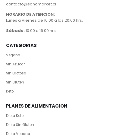
contacto@sanomarket.cl
HORARIO DE ATENCION:
Lunes a Viernes de 10:00 a las 20:00 hrs.
Sábado:
10:00 a 16:00 hrs.
CATEGORIAS
Vegano
Sin Azúcar
Sin Lactosa
Sin Gluten
Keto
PLANES DE ALIMENTACION
Dieta Keto
Dieta Sin Gluten
Dieta Vegana