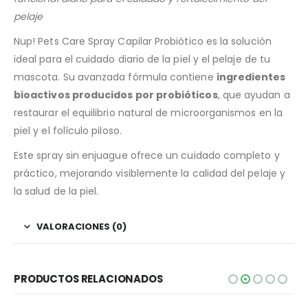
pelaje
Nup! Pets Care Spray Capilar Probiótico es la solución
ideal para el cuidado diario de la piel y el pelaje de tu
mascota. Su avanzada fórmula contiene
ingredientes
bioactivos producidos por probióticos
, que ayudan a
restaurar el equilibrio natural de microorganismos en la
piel y el folículo piloso.
Este spray sin enjuague ofrece un cuidado completo y
práctico, mejorando visiblemente la calidad del pelaje y
la salud de la piel.
VALORACIONES (0)
PRODUCTOS RELACIONADOS