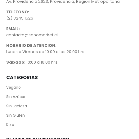
Av. Providencia 2623, Providencia, Región Metropolitana
TELEFONO:
(2) 3245 1526
EMAIL:
contacto@sanomarket.cl
HORARIO DE ATENCION:
Lunes a Viernes de 10:00 a las 20:00 hrs.
Sábado:
10:00 a 16:00 hrs.
CATEGORIAS
Vegano
Sin Azúcar
Sin Lactosa
Sin Gluten
Keto