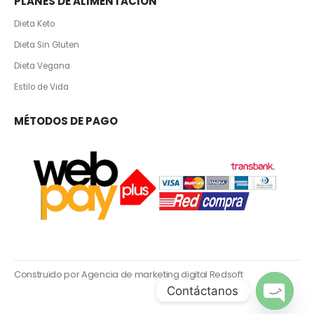
PLANES DE ALIMENTACION
Dieta Keto
Dieta Sin Gluten
Dieta Vegana
Estilo de Vida
MÉTODOS DE PAGO
Construido por Agencia de marketing digital Redsoft
Contáctanos