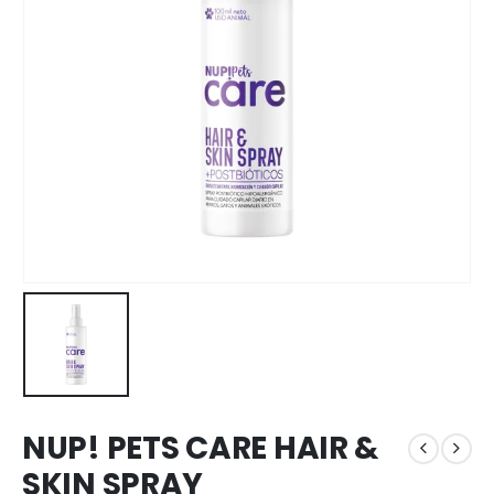
NUP! PETS CARE HAIR &
SKIN SPRAY