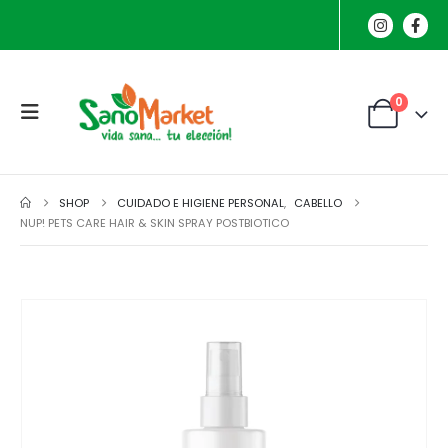
0
SHOP
CUIDADO E HIGIENE PERSONAL
,
CABELLO
NUP! PETS CARE HAIR & SKIN SPRAY POSTBIOTICO