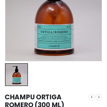
CHAMPU ORTIGA
ROMERO (300 ML)