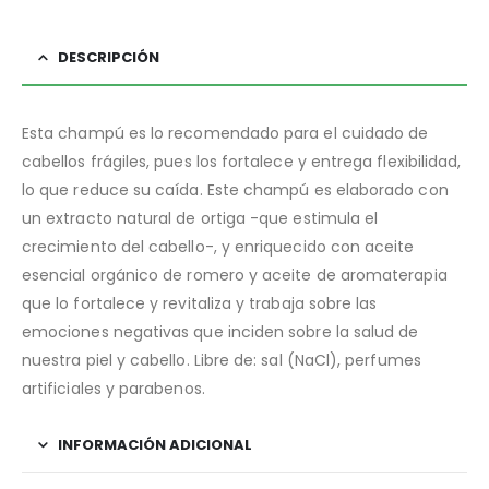
DESCRIPCIÓN
Esta champú es lo recomendado para el cuidado de
cabellos frágiles, pues los fortalece y entrega flexibilidad,
lo que reduce su caída. Este champú es elaborado con
un extracto natural de ortiga -que estimula el
crecimiento del cabello-, y enriquecido con aceite
esencial orgánico de romero y aceite de aromaterapia
que lo fortalece y revitaliza y trabaja sobre las
emociones negativas que inciden sobre la salud de
nuestra piel y cabello. Libre de: sal (NaCl), perfumes
artificiales y parabenos.
INFORMACIÓN ADICIONAL