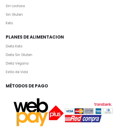
Sin Lactosa
Sin Gluten
Keto
PLANES DE ALIMENTACION
Dieta Keto
Dieta Sin Gluten
Dieta Vegana
Estilo de Vida
MÉTODOS DE PAGO