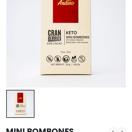
MINI BOMBONES